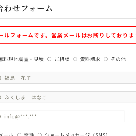
合わせフォーム
ールフォームです。営業メールはお断りしておりま
無料現地調査・見積
ご相談
資料請求
その他
メール
電話
ショートメッセージ（SMS）