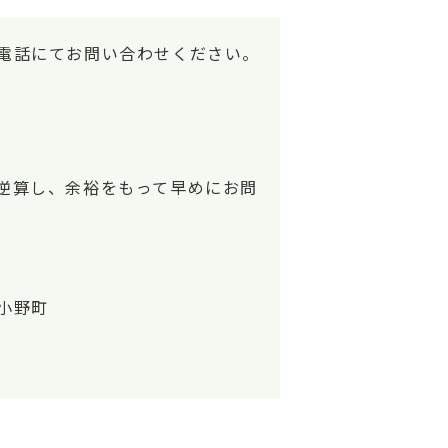
電話にてお問い合わせください。
逆算し、余裕をもって早めにお問
小野町